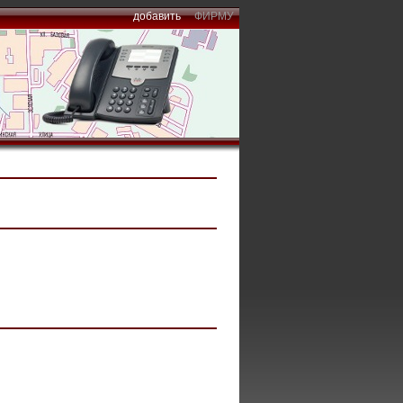
добавить
ФИРМУ